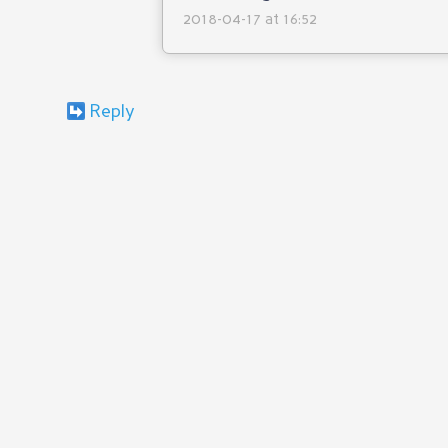
2018-04-17 at 16:52
Reply