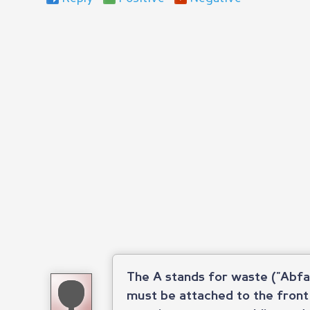
The A stands for waste ("Abfal
must be attached to the front 